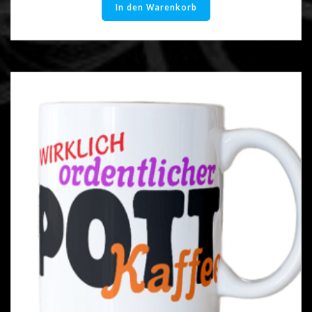
In den Warenkorb